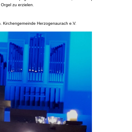
 Orgel zu erzielen.
th. Kirchengemeinde Herzogenaurach e.V.