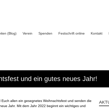
iten (Blog)
Verein
Spenden
Festschrift online
Kontakt
sfest und ein gutes neues Jahr!
 Euch allen ein gesegnetes Weihnachtsfest und senden die
AKT
neue Jahr. Mit dem Jahr 2022 beginnt ein wichtiges und