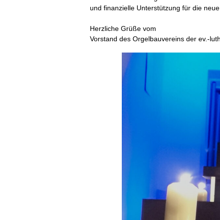
und finanzielle Unterstützung für die neue
Herzliche Grüße vom
Vorstand des Orgelbauvereins der ev.-lu