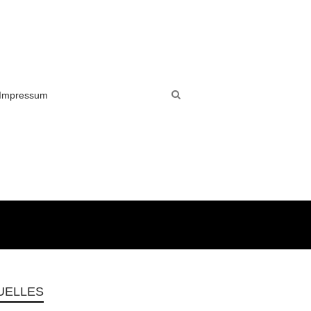
Impressum
UELLES